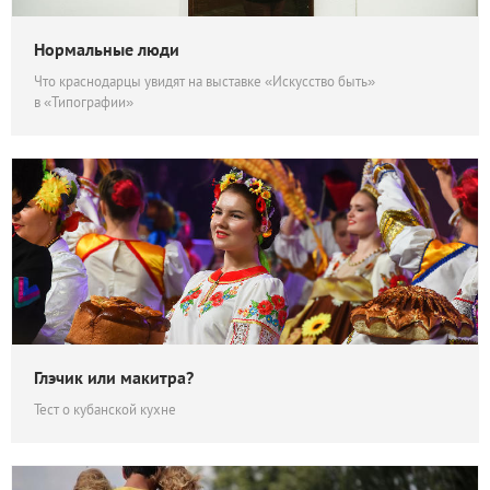
Нормальные люди
Что краснодарцы увидят на выставке «Искусство быть»
в «Типографии»
Глэчик или макитра?
Тест о кубанской кухне