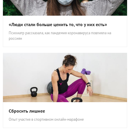
«Люди стали больше ценить то, что у них есть»
Психиатр рассказала, как пандемия коронавируса повлияла на
россиян
Сбросить лишнее
Опыт участия в спортивном онлайн‑марафоне