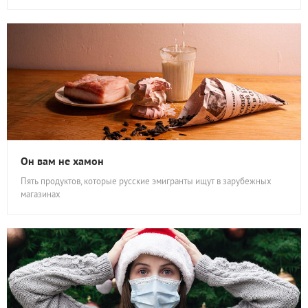
Он вам не хамон
Пять продуктов, которые русские эмигранты ищут в зарубежных
магазинах