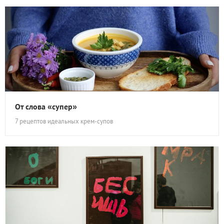
От слова «супер»
7 рецептов идеальных крем-супов