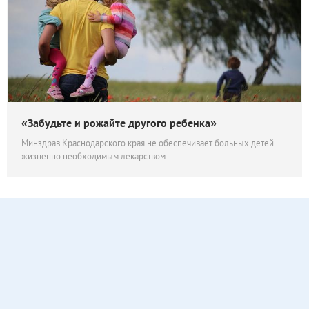
«Забудьте и рожайте другого ребенка»
Минздрав Краснодарского края не обеспечивает больных детей
жизненно необходимым лекарством