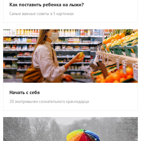
Как поставить ребенка на лыжи?
Самые важные советы в 5 карточках
Начать с себя
20 экопривычек сознательного краснодарца