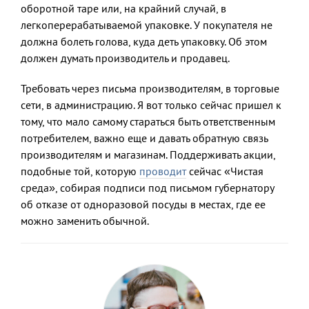
оборотной таре или, на крайний случай, в
легкоперерабатываемой упаковке. У покупателя не
должна болеть голова, куда деть упаковку. Об этом
должен думать производитель и продавец.
Требовать через письма производителям, в торговые
сети, в администрацию. Я вот только сейчас пришел к
тому, что мало самому стараться быть ответственным
потребителем, важно еще и давать обратную связь
производителям и магазинам. Поддерживать акции,
подобные той, которую
проводит
сейчас «Чистая
среда», собирая подписи под письмом губернатору
об отказе от одноразовой посуды в местах, где ее
можно заменить обычной.