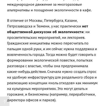
международное движение за многоразовые
альтернативы и поощрение экологичности в кафе.
В отличие от Москвы, Петербурга, Казани,
Петрозаводска и Тюмени, у нас практически
нет
общественной дискуссии об экологичности
: ни
просветительских мероприятий, ни лекториев.
Гражданские инициативы можно пересчитать по
пальцам одной руки, и им сейчас нужна поддержка и
вовлеченность города. Тогда можно будет говорить о
формировании экологической повестки, попытках
разговора с властью, чтобы она предпринимала
какие-нибудь действия. Сначала нужно создать спрос
на удобную инфраструктуру для раздельного сбора и
реализацию концепции «ноль отходов» как минимум
на культурных мероприятиях. Это могут делать и
горожане, и бизнесмены (например, переработчики,
директора офисов и парков).