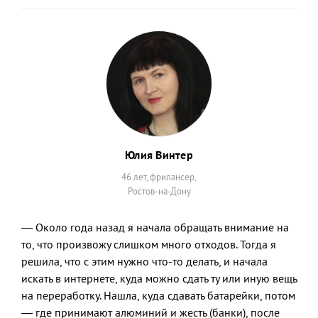
Юлия Винтер
46 лет, фрилансер,
Ростов-на-Дону
— Около года назад я начала обращать внимание на
то, что произвожу слишком много отходов. Тогда я
решила, что с этим нужно что-то делать, и начала
искать в интернете, куда можно сдать ту или иную вещь
на переработку. Нашла, куда сдавать батарейки, потом
— где принимают алюминий и жесть (банки), после