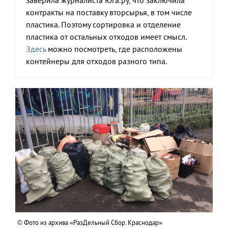
заверила журналиста Юга.ру, что заключила
контракты на поставку вторсырья, в том числе
пластика. Поэтому сортировка и отделение
пластика от остальных отходов имеет смысл.
Здесь
можно посмотреть, где расположены
контейнеры для отходов разного типа.
© Фото из архива «РазДельный Сбор. Краснодар»