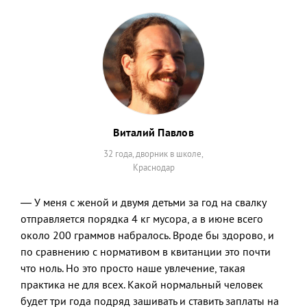
Виталий Павлов
32 года, дворник в школе,
Краснодар
— У меня с женой и двумя детьми за год на свалку
отправляется порядка 4 кг мусора, а в июне всего
около 200 граммов набралось. Вроде бы здорово, и
по сравнению с нормативом в квитанции это почти
что ноль. Но это просто наше увлечение, такая
практика не для всех. Какой нормальный человек
будет три года подряд зашивать и ставить заплаты на