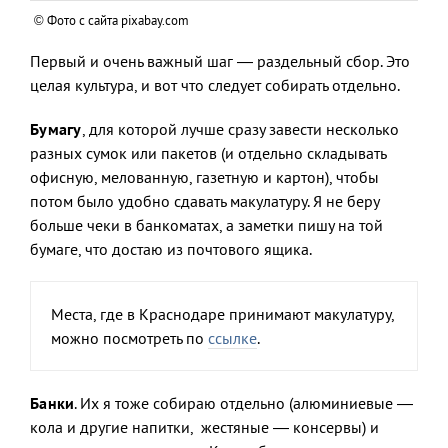
© Фото с сайта pixabay.com
Первый и очень важный шаг — раздельный сбор. Это
целая культура, и вот что следует собирать отдельно.
Бумагу
, для которой лучше сразу завести несколько
разных сумок или пакетов (и отдельно складывать
офисную, мелованную, газетную и картон), чтобы
потом было удобно сдавать макулатуру. Я не беру
больше чеки в банкоматах, а заметки пишу на той
бумаге, что достаю из почтового ящика.
Места, где в Краснодаре принимают макулатуру,
можно посмотреть по
ссылке
.
Банки
. Их я тоже собираю отдельно (алюминиевые —
кола и другие напитки, жестяные — консервы) и