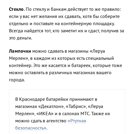
Стекло
. По стеклу и банкам действует то же правило:
если у вас нет желания их сдавать, хотя бы соберите
отдельно и поставьте на контейнерную площадку.
Всегда найдется тот, кто заметит их и сдаст, получив за
это деньги.
Лампочки
можно сдавать в магазины «Леруа
Мерлен», в каждом из которых есть специальный
контейнер. Это же касается и батареек, которые тоже
можно оставлять в различных магазинах вашего
города.
В Краснодаре батарейки принимают в
магазинах «Декатлон», «Табрис», «Леруа
Мерлен», «ИКЕА» и в салонах МТС. Также их
можно сдать в агентство
«Ртутная
безопасность»
.