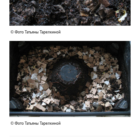
© Фото Татьяны Тарелкиной
© Фото Татьяны Тарелкиной