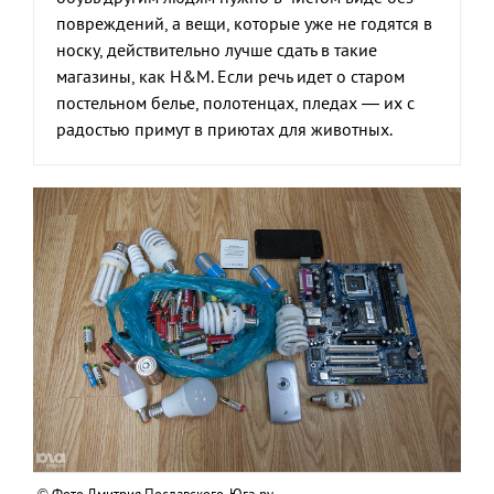
повреждений, а вещи, которые уже не годятся в
носку, действительно лучше сдать в такие
магазины, как H&M. Если речь идет о старом
постельном белье, полотенцах, пледах — их с
радостью примут в приютах для животных.