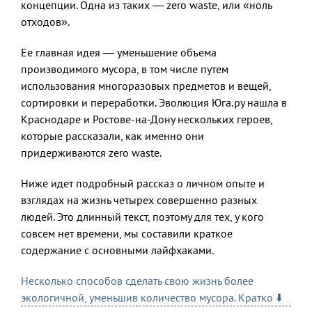
концепции. Одна из таких — zero waste, или «ноль
отходов».
Ее главная идея — уменьшение объема
производимого мусора, в том числе путем
использования многоразовых предметов и вещей,
сортировки и переработки. Эволюция Юга.ру нашла в
Краснодаре и Ростове-на-Дону нескольких героев,
которые рассказали, как именно они
придерживаются zero waste.
Ниже идет подробный рассказ о личном опыте и
взглядах на жизнь четырех совершенно разных
людей. Это длинный текст, поэтому для тех, у кого
совсем нет времени, мы составили краткое
содержание с основными лайфхаками.
Несколько способов сделать свою жизнь более
экологичной, уменьшив количество мусора. Кратко ⬇️