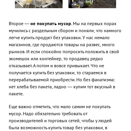
Второе —
не покупать мусор
. Мы на первых порах
мучились с раздельным сбором и поняли, что намного
легче купить продукт без упаковки. У нас немало
магазинов, где продаются товары на развес, много
рынков. И если спокойно попросить положить в свой
экомешок или контейнер, то продавец редко
отказывает. А потом и вовсе привыкает. Что не
получается купить без упаковки, то стараемся в
перерабатываемой приобрести. Но без фанатизма:
нет хлеба без пакета, ладно — купим тот вкусный в
пакете.
Еще важно отметить, что мало самим не покупать
мусор. Надо обязательно требовать от
производителей и торговых сетей, чтобы у людей
была возможность купить товар без упаковки, в