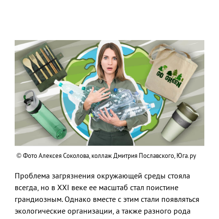
© Фото Алексея Соколова, коллаж Дмитрия Пославского, Юга.ру
Проблема загрязнения окружающей среды стояла
всегда, но в XXI веке ее масштаб стал поистине
грандиозным. Однако вместе с этим стали появляться
экологические организации, а также разного рода