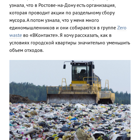
узнала, что в Ростове-на-Дону есть организация,
которая проводит акции по раздельному сбору
мусора. А потом узнала, что у меня много
единомышленников и они собираются в группе
Zero
waste
во «ВКонтакте». Я хочу рассказать, как в
условиях городской квартиры значительно уменьшить
объем отходов.