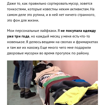
Даже то, как правильно сортировать мусор, зовется
тонкостями, которые известны неким активистам. На
самом деле это рутина, и в ней нет ничего странного,
это фон для жизни.
Мои персональные лайфхаки. Я
не покупала одежду
уже три года
, но каждый месяц у меня есть что-то
новенькое. Я делюсь вещами на свопах и фримаркетах
и там же их нахожу. Еще много чего мне подарили
дворовые мусорки во время прогулок по району.