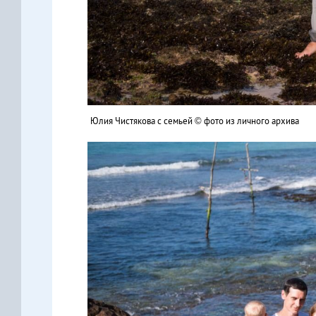
Юлия Чистякова с семьей © фото из личного архива