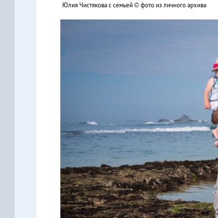
Юлия Чистякова с семьей © фото из личного архива