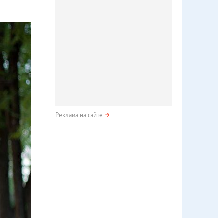
Реклама на сайте