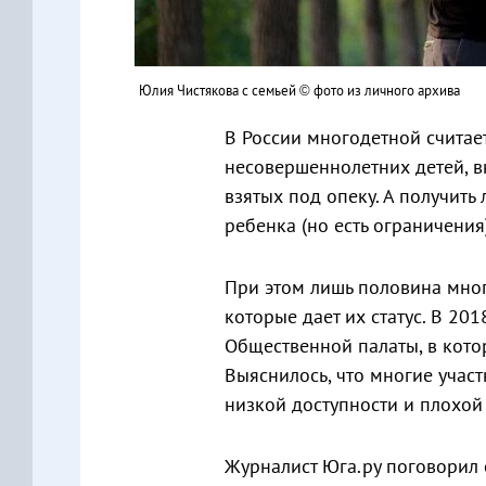
Юлия Чистякова с семьей © фото из личного архива
В России многодетной считае
несовершеннолетних детей, 
взятых под опеку. А получить
ребенка (но есть ограничения)
При этом лишь половина мно
которые дает их статус. В 201
Общественной палаты, в котор
Выяснилось, что многие участ
низкой доступности и плохо
Журналист Юга.ру поговорил 