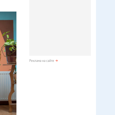
Реклама на сайте