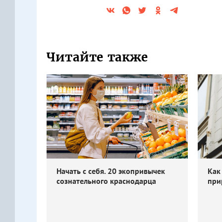
Читайте также
Начать с себя. 20 экопривычек
Как
сознательного краснодарца
при