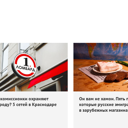
 комиссионки охраняют
Он вам не хамон. Пять 
роду? 5 сетей в Краснодаре
которые русские эмигр
в зарубежных магазина