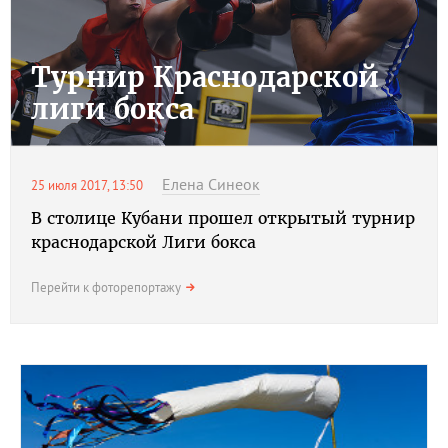
Турнир Краснодарской
лиги бокса
Елена Синеок
25 июля 2017, 13:50
В столице Кубани прошел открытый турнир
краснодарской Лиги бокса
Перейти к фоторепортажу