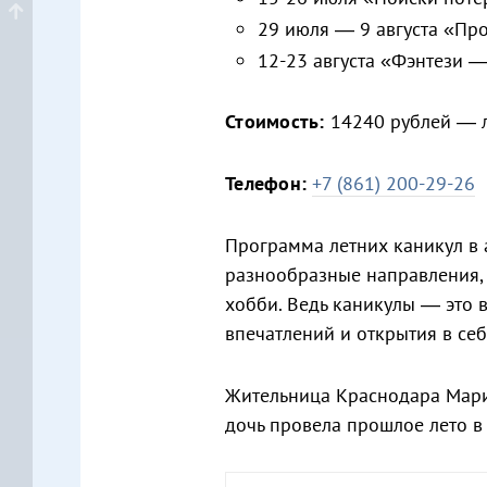
29 июля — 9 августа «Пр
12-23 августа «Фэнтези 
Стоимость:
14240 рублей — л
Телефон:
+7 (861) 200-29-26
Программа летних каникул в
разнообразные направления,
хобби. Ведь каникулы — это 
впечатлений и открытия в себ
Жительница Краснодара Мария
дочь провела прошлое лето в