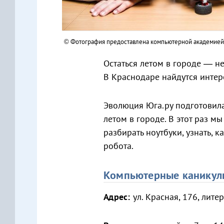
© Фотография предоставлена компьютерной академией
Остаться летом в городе — не
В Краснодаре найдутся интер
Эволюция Юга.ру подготовила
летом в городе. В этот раз м
разбирать ноутбуки, узнать, к
робота.
Компьютерные каникул
Адрес:
ул. Красная, 176, литер