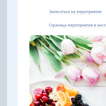
Записаться на мероприятие
Страница мероприятия в инс