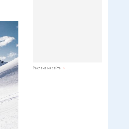
Реклама на сайте