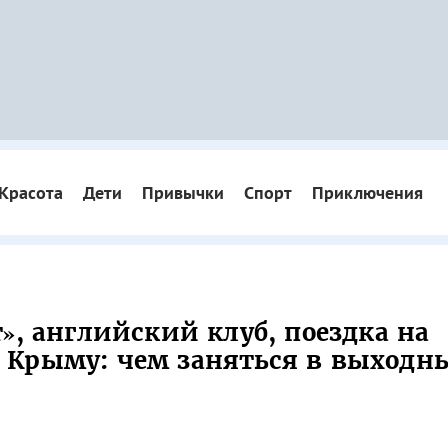
Красота
Дети
Привычки
Спорт
Приключения
», английский клуб, поездка на
 Крыму: чем заняться в выходн