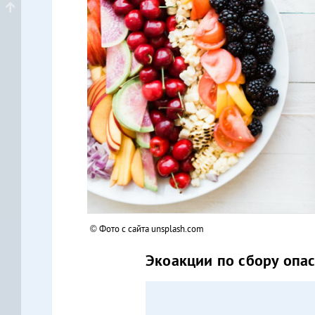
© Фото с сайта unsplash.com
Экоакции по сбору опа