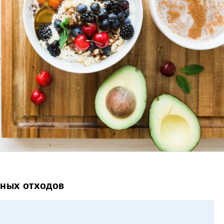
сных отходов